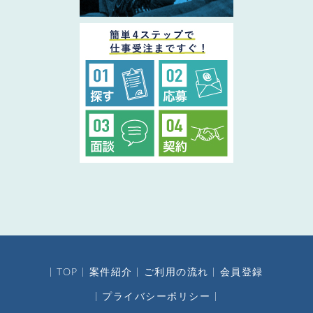
TOP
案件紹介
ご利用の流れ
会員登録
プライバシーポリシー