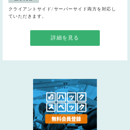
クライアントサイド/サーバーサイド両方を対応し
ていただきます。
詳細を見る