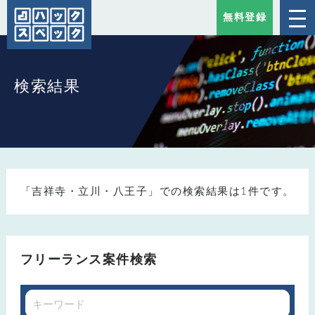
無料登録
検索結果
「吉祥寺・立川・八王子」での検索結果は1件です。
フリーランス案件検索