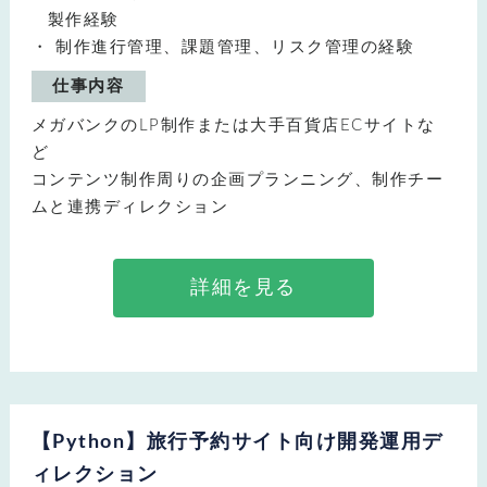
製作経験
制作進行管理、課題管理、リスク管理の経験
仕事内容
メガバンクのLP制作または大手百貨店ECサイトな
ど
コンテンツ制作周りの企画プランニング、制作チー
ムと連携ディレクション
詳細を見る
【Python】旅行予約サイト向け開発運用デ
ィレクション