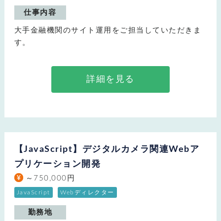
仕事内容
大手金融機関のサイト運用をご担当していただきま
す。
詳細を見る
【JavaScript】デジタルカメラ関連Webア
プリケーション開発
～750,000円
JavaScript
Webディレクター
勤務地