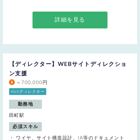
詳細を見る
【ディレクター】WEBサイトディレクショ
ン支援
～700,000円
Webディレクター
勤務地
田町駅
必須スキル
ワイヤ、サイト構造設計、IA等のドキュメント