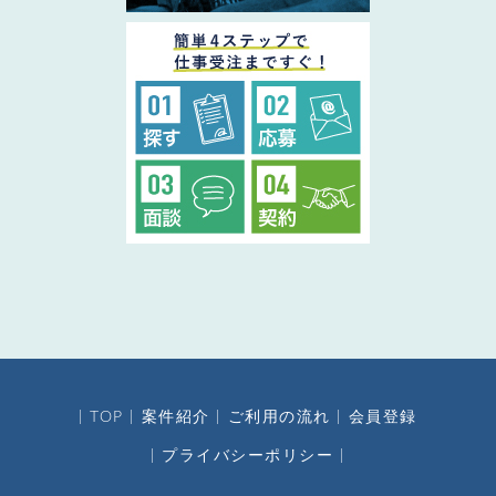
TOP
案件紹介
ご利用の流れ
会員登録
プライバシーポリシー