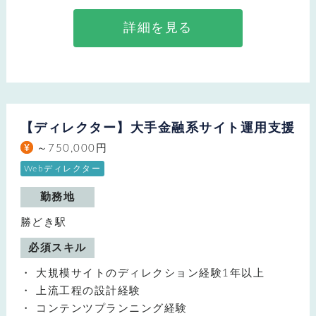
詳細を見る
【ディレクター】大手金融系サイト運用支援
～750,000円
Webディレクター
勤務地
勝どき駅
必須スキル
大規模サイトのディレクション経験1年以上
上流工程の設計経験
コンテンツプランニング経験