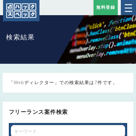
無料登録
検索結果
「Webディレクター」での検索結果は7件です。
フリーランス案件検索