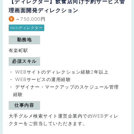
【ディレクター】飲食店向け予約サービス管
理画面開発ディレクション
～750,000円
Webディレクター
勤務地
有楽町駅
必須スキル
WEBサイトのディレクション経験2年以上
WEBサービスの運用経験
デザイナー・マークアップのスケジュール管理
経験
仕事内容
大手グルメ検索サイト運営企業内でのWEBディレ
クターをご担当していただきます。