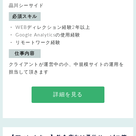
品川シーサイド
必須スキル
WEBディレクション経験2年以上
Google Analyticsの使用経験
リモートワーク経験
仕事内容
クライアントが運営中の小、中規模サイトの運用を
担当して頂きます
詳細を見る