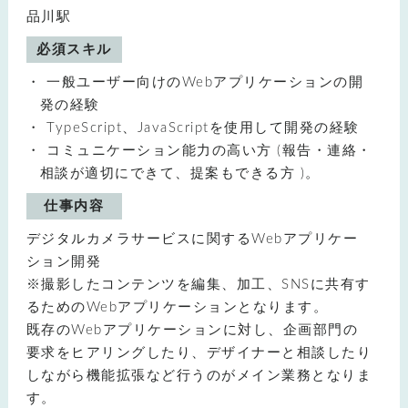
品川駅
必須スキル
一般ユーザー向けのWebアプリケーションの開
発の経験
TypeScript、JavaScriptを使用して開発の経験
コミュニケーション能力の高い方 (報告・連絡・
相談が適切にできて、提案もできる方 )。
仕事内容
デジタルカメラサービスに関するWebアプリケー
ション開発
※撮影したコンテンツを編集、加工、SNSに共有す
るためのWebアプリケーションとなります。
既存のWebアプリケーションに対し、企画部門の
要求をヒアリングしたり、デザイナーと相談したり
しながら機能拡張など行うのがメイン業務となりま
す。