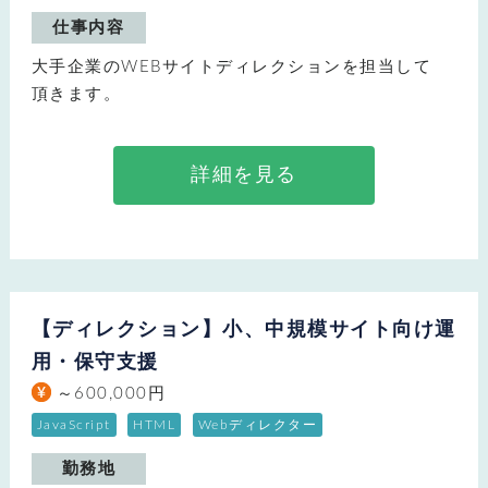
仕事内容
大手企業のWEBサイトディレクションを担当して
頂きます。
詳細を見る
【ディレクション】小、中規模サイト向け運
用・保守支援
～600,000円
JavaScript
HTML
Webディレクター
勤務地