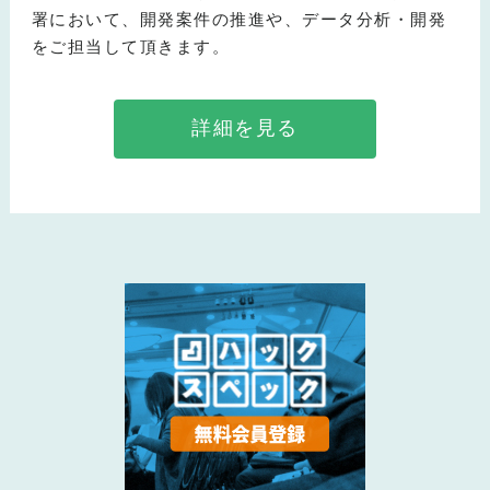
署において、開発案件の推進や、データ分析・開発
をご担当して頂きます。
詳細を見る