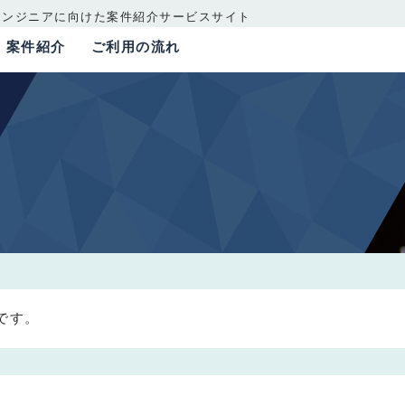
エンジニアに向けた案件紹介サービスサイト
案件紹介
ご利用の流れ
件です。