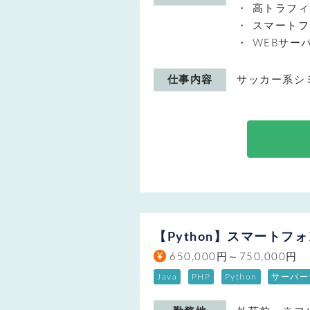
高トラフィ
スマートフ
WEBサー
仕事内容
サッカー系シ
【Python】スマート
650,000円～750,000円
Java
PHP
Python
サーバー