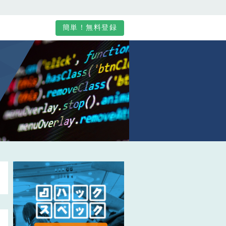
簡単！無料登録