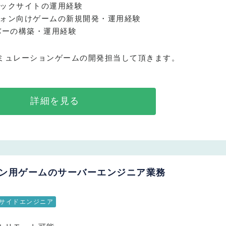
ックサイトの運用経験
ォン向けゲームの新規開発・運用経験
バーの構築・運用経験
ミュレーションゲームの開発担当して頂きます。
詳細を見る
フォン用ゲームのサーバーエンジニア業務
サイドエンジニア