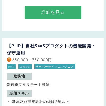
詳細を見る
【PHP】自社SaaSプロダクトの機能開発・
保守運用
650,000～750,000円
PHP
Laravel
サーバーサイドエンジニア
勤務地
新宿※フルリモート可能
必須スキル
基本及び詳細設計の経験2年以上