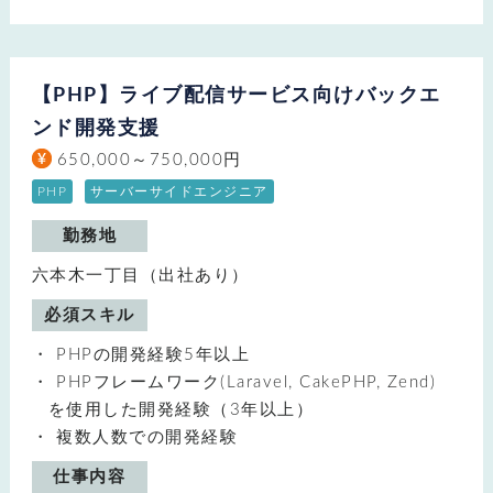
【PHP】ライブ配信サービス向けバックエ
ンド開発支援
650,000～750,000円
PHP
サーバーサイドエンジニア
勤務地
六本木一丁目（出社あり）
必須スキル
PHPの開発経験5年以上
PHPフレームワーク(Laravel, CakePHP, Zend)
を使用した開発経験（3年以上）
複数人数での開発経験
仕事内容