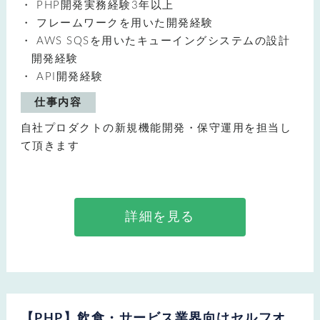
PHP開発実務経験3年以上
フレームワークを用いた開発経験
AWS SQSを用いたキューイングシステムの設計
開発経験
API開発経験
仕事内容
自社プロダクトの新規機能開発・保守運用を担当し
て頂きます
詳細を見る
【PHP】飲食・サービス業界向けセルフオ