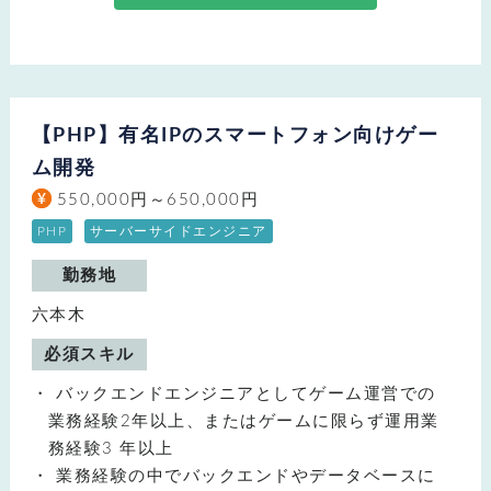
【PHP】有名IPのスマートフォン向けゲー
ム開発
550,000円～650,000円
PHP
サーバーサイドエンジニア
勤務地
六本木
必須スキル
バックエンドエンジニアとしてゲーム運営での
業務経験2年以上、またはゲームに限らず運用業
務経験3 年以上
業務経験の中でバックエンドやデータベースに