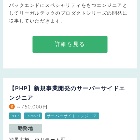
バックエンドにスペシャリティをもつエンジニアと
してリーガルテックのプロダクトシリーズの開発に
従事していただきます。
詳細を見る
【PHP】新規事業開発のサーバーサイドエ
ンジニア
～750,000円
PHP
Laravel
サーバーサイドエンジニア
勤務地
池尻大橋 ※リモート可