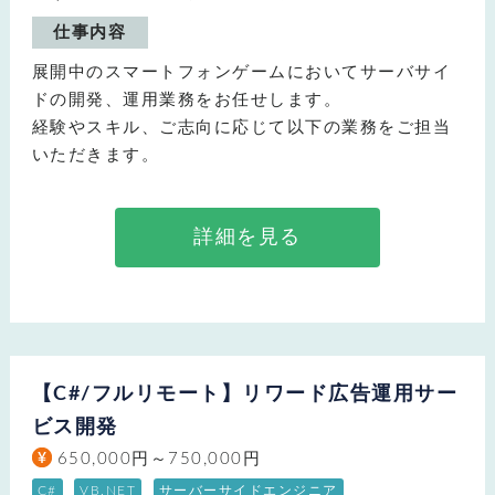
仕事内容
展開中のスマートフォンゲームにおいてサーバサイ
ドの開発、運用業務をお任せします。
経験やスキル、ご志向に応じて以下の業務をご担当
いただきます。
詳細を見る
【C#/フルリモート】リワード広告運用サー
ビス開発
650,000円～750,000円
C#
VB.NET
サーバーサイドエンジニア