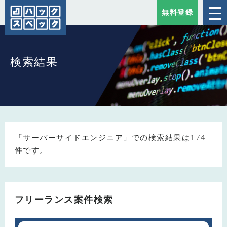
無料登録
検索結果
「サーバーサイドエンジニア」での検索結果は174
件です。
フリーランス案件検索