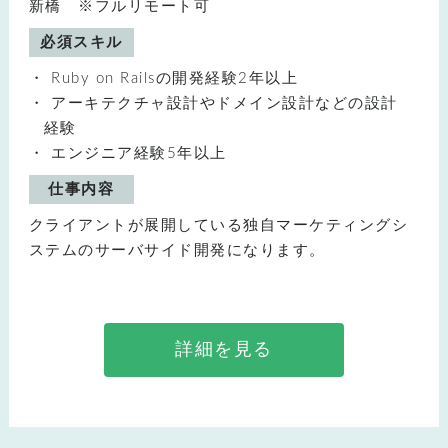
新橋 ※フルリモート可
必須スキル
Ruby on Railsの開発経験2年以上
アーキテクチャ設計やドメイン設計などの設計
経験
エンジニア経験5年以上
仕事内容
クライアントが展開している独自マーケティングシ
ステムのサーバサイド開発になります。
詳細を見る