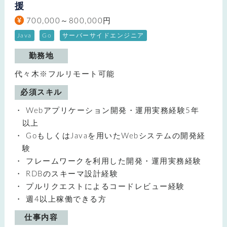
援
700,000～800,000円
Java
Go
サーバーサイドエンジニア
勤務地
代々木※フルリモート可能
必須スキル
Webアプリケーション開発・運用実務経験5年
以上
GoもしくはJavaを用いたWebシステムの開発経
験
フレームワークを利用した開発・運用実務経験
RDBのスキーマ設計経験
プルリクエストによるコードレビュー経験
週4以上稼働できる方
仕事内容