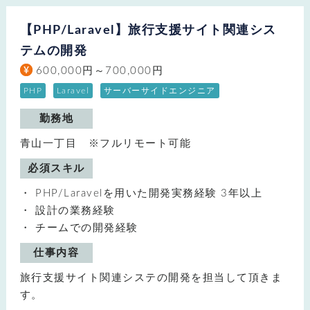
【PHP/Laravel】旅行支援サイト関連シス
テムの開発
600,000円～700,000円
PHP
Laravel
サーバーサイドエンジニア
勤務地
青山一丁目 ※フルリモート可能
必須スキル
PHP/Laravelを用いた開発実務経験 3年以上
設計の業務経験
チームでの開発経験
仕事内容
旅行支援サイト関連システの開発を担当して頂きま
す。