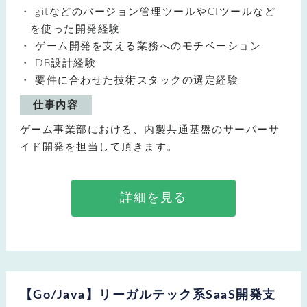
gitなどのバージョン管理ツールやCIツールなど
を使った開発経験
ゲーム開発を支える業務へのモチベーション
DB設計経験
要件に合わせた技術スタックの選定経験
仕事内容
ゲーム事業部における、内製共通基盤のサーバーサ
イド開発を担当して頂きます。
詳細を見る
【Go/Java】リーガルテック系SaaS開発支