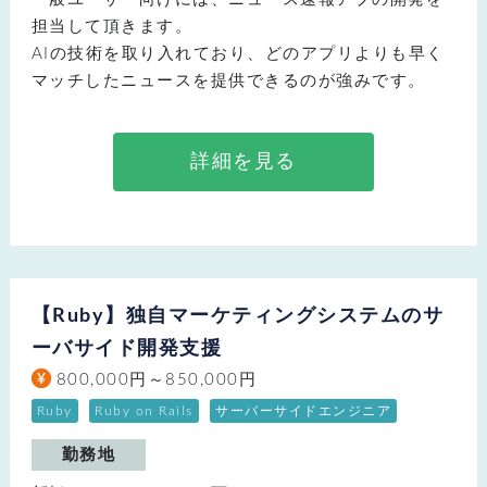
担当して頂きます。
AIの技術を取り入れており、どのアプリよりも早く
マッチしたニュースを提供できるのが強みです。
詳細を見る
【Ruby】独自マーケティングシステムのサ
ーバサイド開発支援
800,000円～850,000円
Ruby
Ruby on Rails
サーバーサイドエンジニア
勤務地