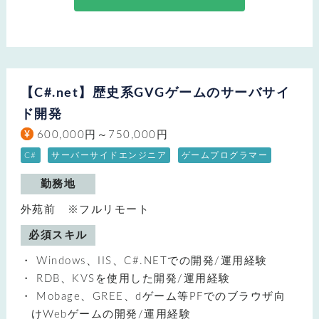
【C#.net】歴史系GVGゲームのサーバサイ
ド開発
600,000円～750,000円
C#
サーバーサイドエンジニア
ゲームプログラマー
勤務地
外苑前 ※フルリモート
必須スキル
Windows、IIS、C#.NETでの開発/運用経験
RDB、KVSを使用した開発/運用経験
Mobage、GREE、dゲーム等PFでのブラウザ向
けWebゲームの開発/運用経験