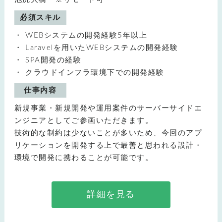
必須スキル
WEBシステムの開発経験5年以上
Laravelを用いたWEBシステムの開発経験
SPA開発の経験
クラウドインフラ環境下での開発経験
仕事内容
新規事業・新規開発や運用案件のサーバーサイドエ
ンジニアとしてご参画いただきます。
技術的な制約は少ないことが多いため、今回のアプ
リケーションを開発する上で最善と思われる設計・
環境で開発に携わることが可能です。
詳細を見る