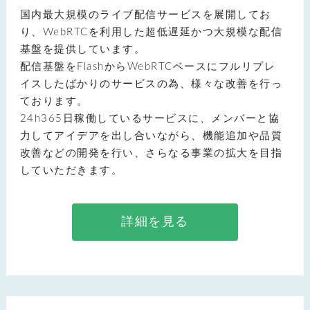
国内最大規模のライブ配信サービスを展開してお
り、WebRTCを利用した超低遅延かつ大規模な配信
基盤を提供しています。
配信基盤をFlashからWebRTCベースにフルリプレ
イスしたばかりのサービスの為、様々な改善を行っ
ております。
24h365日稼働しているサービスに、メンバーと協
力してアイデアを出し合いながら、機能追加や品質
改善などの開発を行い、さらなる事業の拡大を目指
していただきます。
詳細を見る