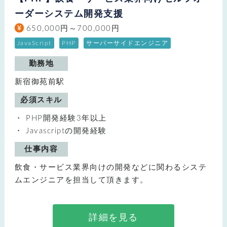
ーダーシステム開発支援
650,000円～700,000円
JavaScript
PHP
サーバーサイドエンジニア
勤務地
新宿御苑前駅
必須スキル
PHP開発経験3年以上
Javascriptの開発経験
仕事内容
飲食・サービス業界向けの開発などに関わるシステ
ムエンジニアを担当して頂きます。
詳細を見る