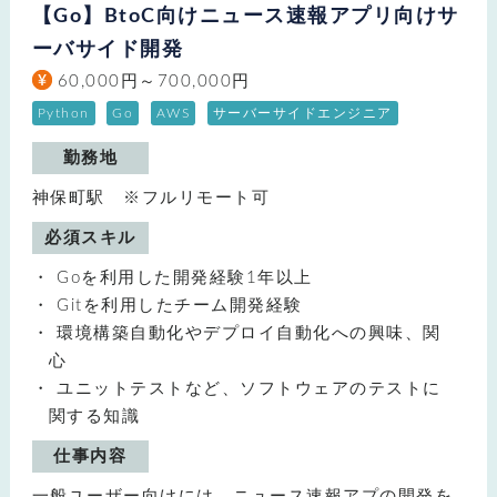
【Go】BtoC向けニュース速報アプリ向けサ
ーバサイド開発
60,000円～700,000円
Python
Go
AWS
サーバーサイドエンジニア
勤務地
神保町駅 ※フルリモート可
必須スキル
Goを利用した開発経験1年以上
Gitを利用したチーム開発経験
環境構築自動化やデプロイ自動化への興味、関
心
ユニットテストなど、ソフトウェアのテストに
関する知識
仕事内容
一般ユーザー向けには、ニュース速報アプの開発を