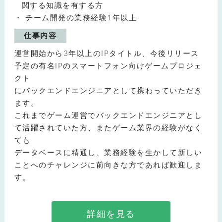
関する知識を有する方
チーム開発の業務経験1年以上
仕事内容
運営開始から3年以上のIPタイトル、今後リリース
予定の有名IPのスマートフォン向けゲームプロジェ
クト
にバックエンドエンジニアとして携わっていただき
ます。
これまでゲーム運営でバックエンドエンジニアとし
て活躍されていた方、またゲーム業界の経験がなく
ても
データベースに精通し、業務経験を生かして新しい
ことへのチャレンジに前向きな方であれば歓迎しま
す。
詳細を見る