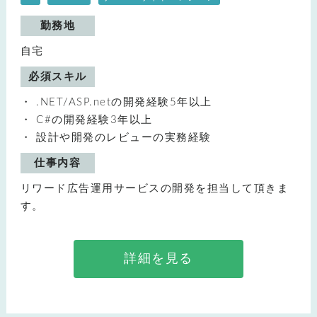
勤務地
自宅
必須スキル
.NET/ASP.netの開発経験5年以上
C#の開発経験3年以上
設計や開発のレビューの実務経験
仕事内容
リワード広告運用サービスの開発を担当して頂きま
す。
詳細を見る