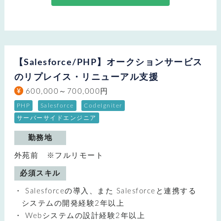
【Salesforce/PHP】オークションサービス
のリプレイス・リニューアル支援
600,000～700,000円
PHP
Salesforce
CodeIgniter
サーバーサイドエンジニア
勤務地
外苑前 ※フルリモート
必須スキル
Salesforceの導入、また Salesforceと連携する
システムの開発経験2年以上
Webシステムの設計経験2年以上