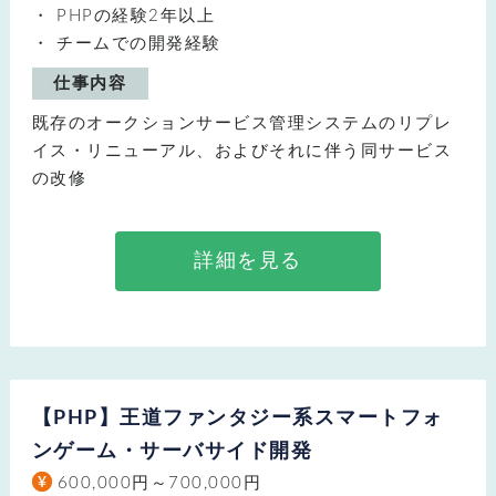
PHPの経験2年以上
チームでの開発経験
仕事内容
既存のオークションサービス管理システムのリプレ
イス・リニューアル、およびそれに伴う同サービス
の改修
詳細を見る
【PHP】王道ファンタジー系スマートフォ
ンゲーム・サーバサイド開発
600,000円～700,000円