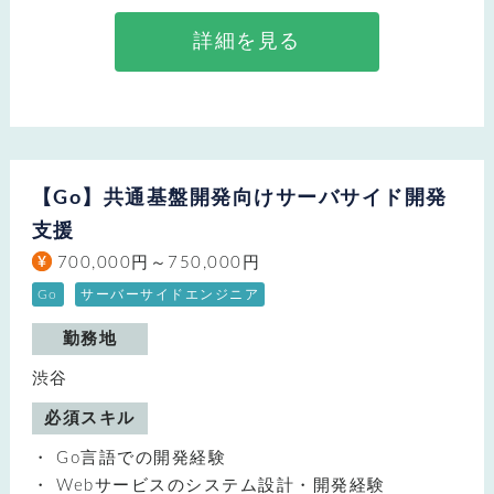
詳細を見る
【Go】共通基盤開発向けサーバサイド開発
支援
700,000円～750,000円
Go
サーバーサイドエンジニア
勤務地
渋谷
必須スキル
Go言語での開発経験
Webサービスのシステム設計・開発経験