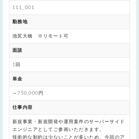
111_001
勤務地
池尻大橋 ※リモート可
面談
1回
単金
～750,000円
仕事内容
新規事業・新規開発や運用案件のサーバーサイド
エンジニアとしてご参画いただきます。
技術的な制約は少ないことが多いため、今回のア