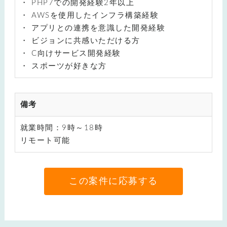
PHP7での開発経験2年以上
AWSを使用したインフラ構築経験
アプリとの連携を意識した開発経験
ビジョンに共感いただける方
C向けサービス開発経験
スポーツが好きな方
備考
就業時間：9時～18時
リモート可能
この案件に応募する