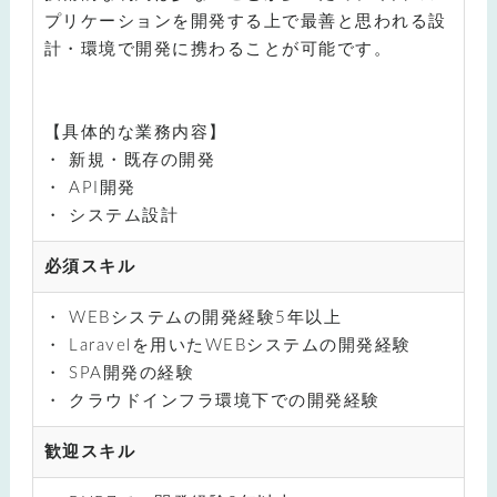
プリケーションを開発する上で最善と思われる設
計・環境で開発に携わることが可能です。
【具体的な業務内容】
新規・既存の開発
API開発
システム設計
必須スキル
WEBシステムの開発経験5年以上
Laravelを用いたWEBシステムの開発経験
SPA開発の経験
クラウドインフラ環境下での開発経験
歓迎スキル