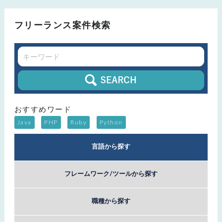
フリーランス案件検索
おすすめワード
Java
PHP
Ruby
Python
言語から探す
フレームワーク/ツールから探す
職種から探す