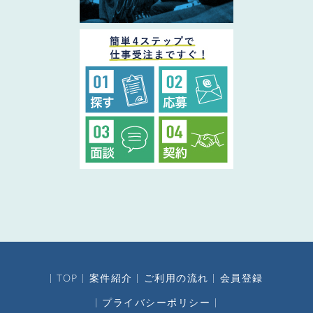
TOP
案件紹介
ご利用の流れ
会員登録
プライバシーポリシー