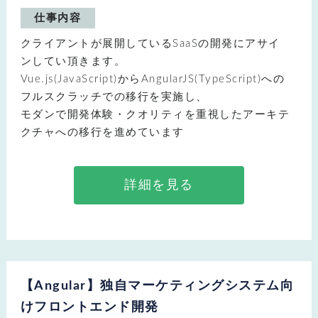
仕事内容
クライアントが展開しているSaaSの開発にアサイ
ンしてい頂きます。
Vue.js(JavaScript)からAngularJS(TypeScript)への
フルスクラッチでの移行を実施し、
モダンで開発体験・クオリティを重視したアーキテ
クチャへの移行を進めています
詳細を見る
【Angular】独自マーケティングシステム向
けフロントエンド開発