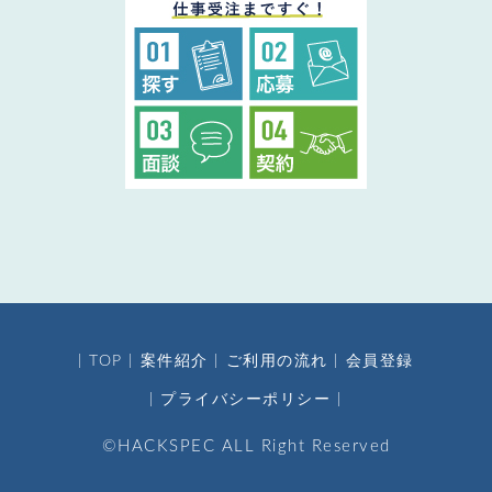
TOP
案件紹介
ご利用の流れ
会員登録
プライバシーポリシー
©HACKSPEC ALL Right Reserved