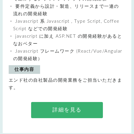
要件定義から設計・製造、リリースまで一連の
流れの開発経験
Javascript 系 Javascript , Type Script, Coffee
Script などでの開発経験
javascript に加え ASP.NET の開発経験があると
なおベター
Javascript フレームワーク (React/Vue/Angular
の開発経験）
仕事内容
エンド社の自社製品の開発業務をご担当いただきま
す。
詳細を見る