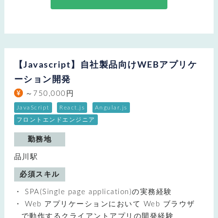
【Javascript】自社製品向けWEBアプリケ
ーション開発
～750,000円
JavaScript
React.js
Angular.js
フロントエンドエンジニア
勤務地
品川駅
必須スキル
SPA(Single page application)の実務経験
Web アプリケーションにおいて Web ブラウザ
で動作するクライアントアプリの開発経験