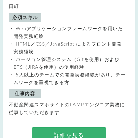
田町
必須スキル
Webアプリケーションフレームワークを用いた
開発実務経験
HTML／CSS／JavaScript によるフロント開発
実務経験
バージョン管理システム（Gitを使用）および
BTS（JIRAを使用）の使用経験
5人以上のチームでの開発実務経験があり、チー
ムワークを重視できる方
仕事内容
不動産関連スマホサイトのLAMPエンジニア業務に
従事していただきます
詳細を見る