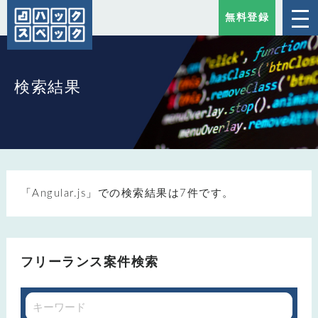
無料登録
検索結果
「Angular.js」での検索結果は7件です。
フリーランス案件検索