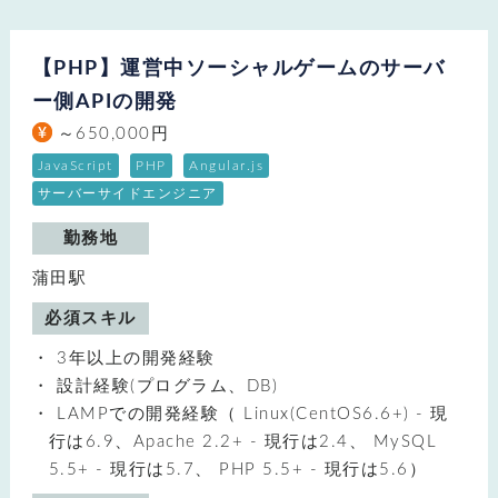
【PHP】運営中ソーシャルゲームのサーバ
ー側APIの開発
～650,000円
JavaScript
PHP
Angular.js
サーバーサイドエンジニア
勤務地
蒲田駅
必須スキル
3年以上の開発経験
設計経験(プログラム、DB)
LAMPでの開発経験（ Linux(CentOS6.6+) - 現
行は6.9、Apache 2.2+ - 現行は2.4、 MySQL
5.5+ - 現行は5.7、 PHP 5.5+ - 現行は5.6）