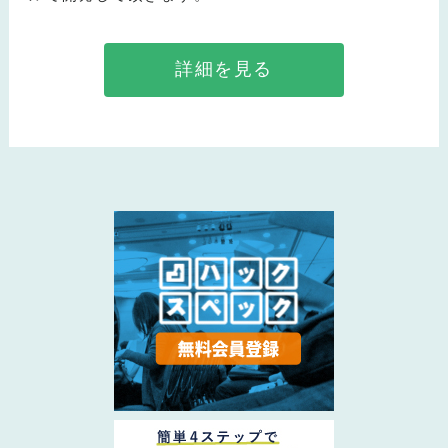
詳細を見る