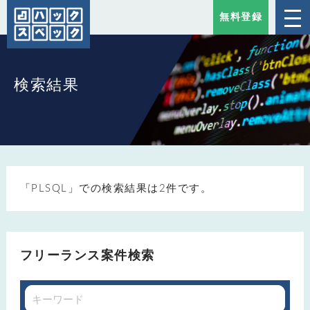
無料登録
検索結果
「PLSQL」での検索結果は2件です。
フリーランス案件検索