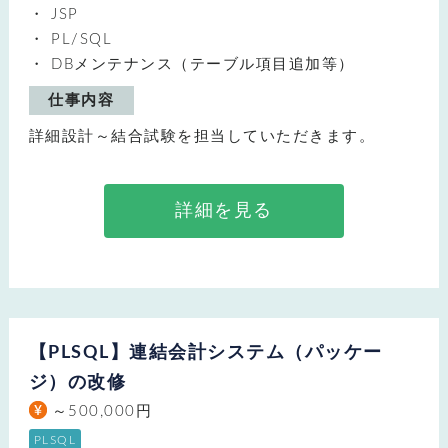
JSP
PL/SQL
DBメンテナンス（テーブル項目追加等）
仕事内容
詳細設計～結合試験を担当していただきます。
詳細を見る
【PLSQL】連結会計システム（パッケー
ジ）の改修
～500,000円
PLSQL