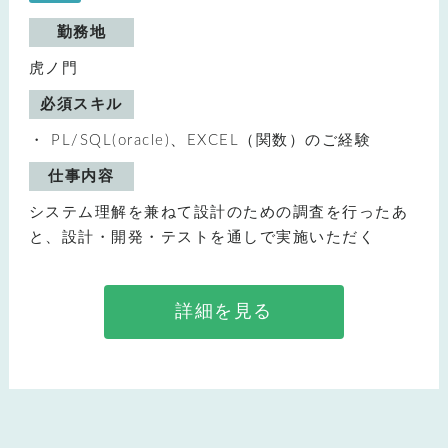
勤務地
虎ノ門
必須スキル
PL/SQL(oracle)、EXCEL（関数）のご経験
仕事内容
システム理解を兼ねて設計のための調査を行ったあ
と、設計・開発・テストを通しで実施いただく
詳細を見る