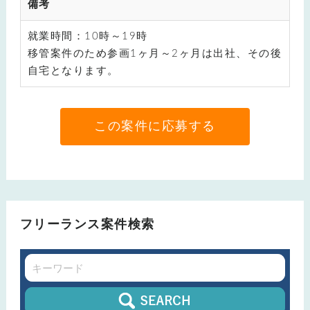
備考
就業時間：10時～19時
移管案件のため参画1ヶ月～2ヶ月は出社、その後
自宅となります。
この案件に応募する
フリーランス案件検索