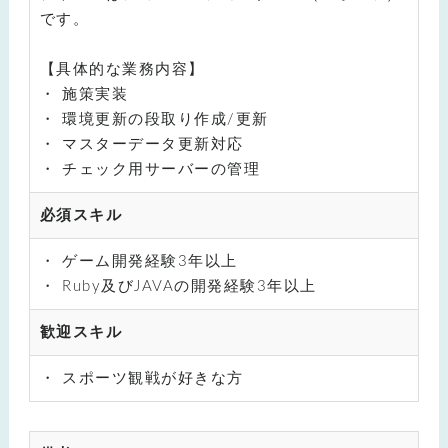
です。
【具体的な業務内容】
施策実装
環境更新の段取り作成/更新
マスターデータ更新対応
チェック用サーバーの管理
必須スキル
ゲーム開発経験3年以上
Ruby及びJAVAの開発経験3年以上
歓迎スキル
スポーツ観戦が好きな方