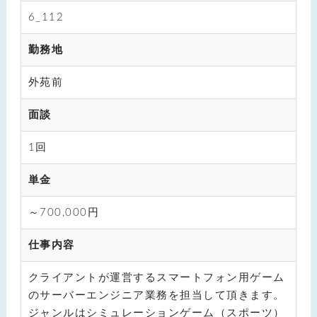
6_112
勤務地
外苑前
面談
1回
単金
～700,000円
仕事内容
クライアントが運営するスマートフォン用ゲーム
のサーバーエンジニア業務を担当して頂きます。
ジャンルはシミュレーションゲーム（スポーツ）