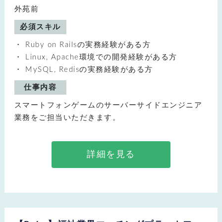
外苑前
必須スキル
Ruby on Railsの実務経験がある方
Linux, Apache環境での開発経験がある方
MySQL, Redisの実務経験がある方
仕事内容
スマートフォンゲームのサーバーサイドエンジニア
業務をご担当いただきます。
詳細を見る