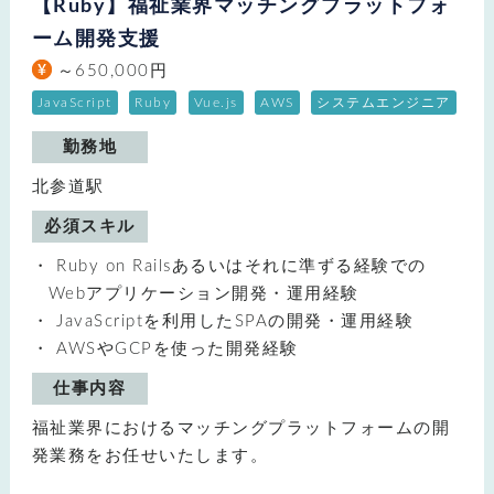
【Ruby】福祉業界マッチングプラットフォ
ーム開発支援
～650,000円
JavaScript
Ruby
Vue.js
AWS
システムエンジニア
勤務地
北参道駅
必須スキル
Ruby on Railsあるいはそれに準ずる経験での
Webアプリケーション開発・運用経験
JavaScriptを利用したSPAの開発・運用経験
AWSやGCPを使った開発経験
仕事内容
福祉業界におけるマッチングプラットフォームの開
発業務をお任せいたします。