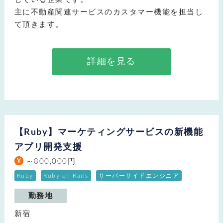
主に不動産関連サービスのカスタマー機能を担当し
て頂きます。
詳細を見る
【Ruby】マーケティングサービスの新機能
アプリ開発支援
～800,000円
Ruby
Ruby on Rails
サーバーサイドエンジニア
勤務地
新宿