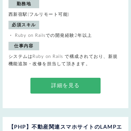
勤務地
西新宿駅(フルリモート可能)
必須スキル
Ruby on Railsでの開発経験2年以上
仕事内容
システムはRuby on Rails で構成されており、新規
機能追加・改修を担当して頂きます。
詳細を見る
【PHP】不動産関連スマホサイトのLAMPエ