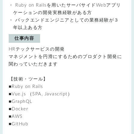
Ruby on Railsを用いたサーバサイドWebアプリ
ケーションの開発実務経験がある方
バックエンドエンジニアとしての業務経験が３
年以上ある方
仕事内容
HRテックサービスの開発
マネジメントを円滑にするためのプロダクト開発に
関わっていただきます
【技術・ツール】
■Ruby on Rails
■Vue.js （SPA, Javascript）
■GraphQL
■Docker
■AWS
■GitHub