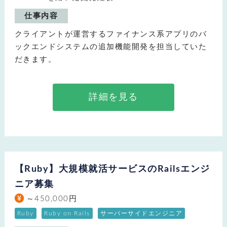
仕事内容
クライアントが運営するファイナンス系アプリのバ
ックエンドシステムの追加機能開発を担当していた
だきます。
詳細を見る
【Ruby】大規模就活サービスのRailsエンジ
ニア募集
～450,000円
Ruby
Ruby on Rails
サーバーサイドエンジニア