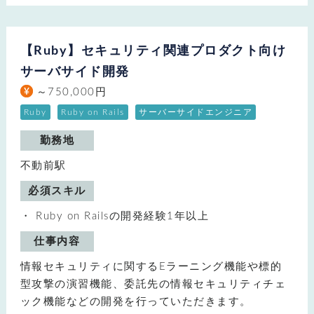
【Ruby】セキュリティ関連プロダクト向け
サーバサイド開発
～750,000円
Ruby
Ruby on Rails
サーバーサイドエンジニア
勤務地
不動前駅
必須スキル
Ruby on Railsの開発経験1年以上
仕事内容
情報セキュリティに関するEラーニング機能や標的
型攻撃の演習機能、委託先の情報セキュリティチェ
ック機能などの開発を行っていただきます。