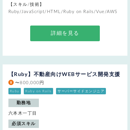
【スキル/技術】
Ruby/JavaScript/HTML/Ruby on Rails/Vue/AWS
詳細を見る
【Ruby】不動産向けWEBサービス開発支援
〜800,000円
Ruby
Ruby on Rails
サーバーサイドエンジニア
勤務地
六本木一丁目
必須スキル