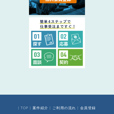
TOP
案件紹介
ご利用の流れ
会員登録