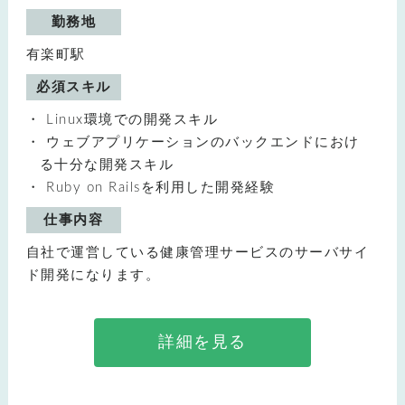
勤務地
有楽町駅
必須スキル
Linux環境での開発スキル
ウェブアプリケーションのバックエンドにおけ
る十分な開発スキル
Ruby on Railsを利用した開発経験
仕事内容
自社で運営している健康管理サービスのサーバサイ
ド開発になります。
詳細を見る