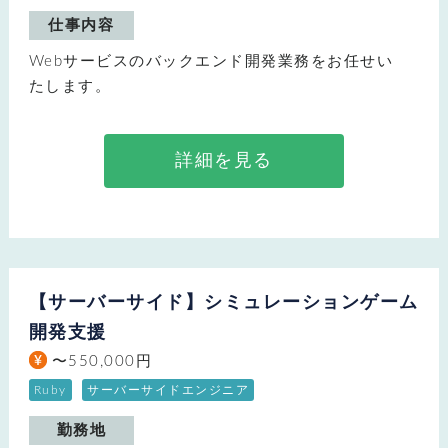
仕事内容
Webサービスのバックエンド開発業務をお任せい
たします。
詳細を見る
【サーバーサイド】シミュレーションゲーム
開発支援
〜550,000円
Ruby
サーバーサイドエンジニア
勤務地