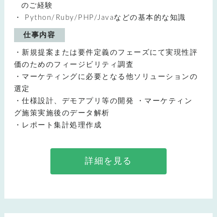
のご経験
Python/Ruby/PHP/Javaなどの基本的な知識
仕事内容
・新規提案または要件定義のフェーズにて実現性評
価のためのフィージビリティ調査
・マーケティングに必要となる他ソリューションの
選定
・仕様設計、デモアプリ等の開発 ・マーケティン
グ施策実施後のデータ解析
・レポート集計処理作成
詳細を見る