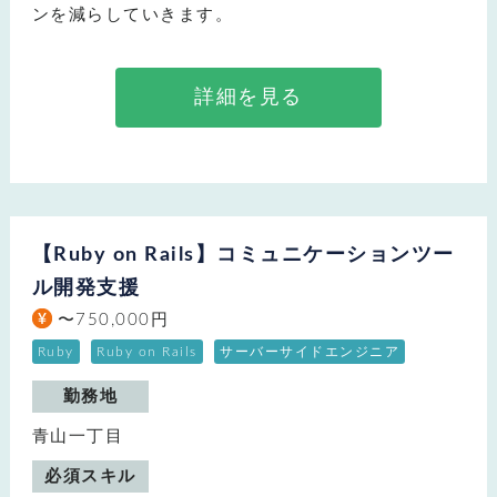
ンを減らしていきます。
詳細を見る
【Ruby on Rails】コミュニケーションツー
ル開発支援
〜750,000円
Ruby
Ruby on Rails
サーバーサイドエンジニア
勤務地
青山一丁目
必須スキル