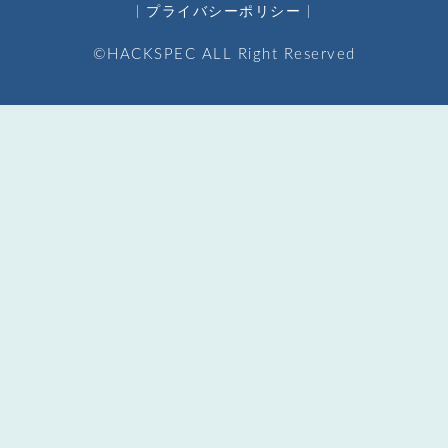
プライバシーポリシー
©HACKSPEC ALL Right Reserved