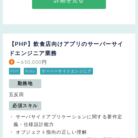
詳細を見る
【PHP】飲食店向けアプリのサーバーサイ
ドエンジニア業務
～650,000円
PHP
Ruby
サーバーサイドエンジニア
勤務地
五反田
必須スキル
サーバサイドアプリケーションに関する要件定
義・仕様設計能力
オブジェクト指向の正しい理解