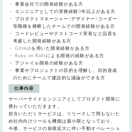
事業会社での開発経験がある方
エンジニアとしての実務経験3年以上がある方
プロダクトマネージャー/デザイナー/コーダー
等職種を横断したチームでの開発経験がある方
コードレビューやテストコード実装など品質を
考慮した開発経験がある方
GitHubを用いた開発経験がある方
Ruby on Railsによる開発の経験がある方
アジャイル開発の経験がある方
事業やプロジェクトの目的を理解し、目的達成
のためにチームで建設的な議論ができる方
仕事内容
サーバーサイドエンジニアとしてプロダクト開発に
携わっていただきます。
担当いただくサービスは、リリースして間もないた
め社内向けツールも機能は最小限となっており、
今後、サービスの規模拡大に伴い手動オペレーショ