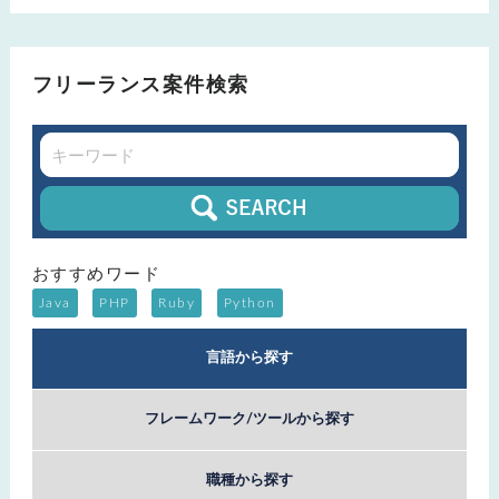
フリーランス案件検索
おすすめワード
Java
PHP
Ruby
Python
言語から探す
フレームワーク/ツールから探す
職種から探す