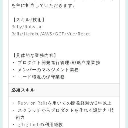
を主に担当していただきます。
【スキル/技術】
Ruby/Ruby on
Rails/Heroku/AWS/GCP/Vue/React
【具体的な業務内容】
プロダクト開発進行管理/戦略立案業務
メンバーのマネジメント業務
コード環境の保守業務
必須スキル
Ruby on Railsを用いての開発経験が2年以上
スクラッチからプロダクトを作れる設計力/技
術力
git/githubの利用経験