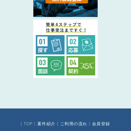
TOP
案件紹介
ご利用の流れ
会員登録