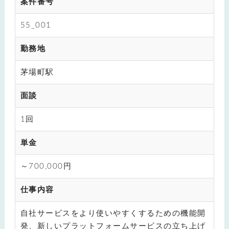
案件番号
55_001
勤務地
茅場町駅
面談
1回
単金
～700,000円
仕事内容
自社サービスをより使いやすくするための機能開
発、新しいプラットフォームサービスの立ち上げ