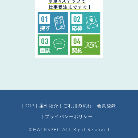
TOP
案件紹介
ご利用の流れ
会員登録
プライバシーポリシー
©HACKSPEC ALL Right Reserved