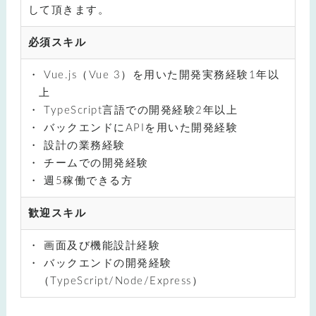
して頂きます。
必須スキル
Vue.js（Vue 3）を用いた開発実務経験1年以
上
TypeScript言語での開発経験2年以上
バックエンドにAPIを用いた開発経験
設計の業務経験
チームでの開発経験
週5稼働できる方
歓迎スキル
画面及び機能設計経験
バックエンドの開発経験
（TypeScript/Node/Express）