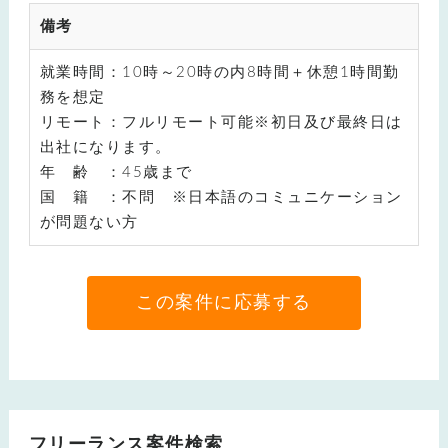
備考
就業時間：10時～20時の内8時間＋休憩1時間勤
務を想定
リモート：フルリモート可能※初日及び最終日は
出社になります。
年 齢 ：45歳まで
国 籍 ：不問 ※日本語のコミュニケーション
が問題ない方
この案件に応募する
フリーランス案件検索