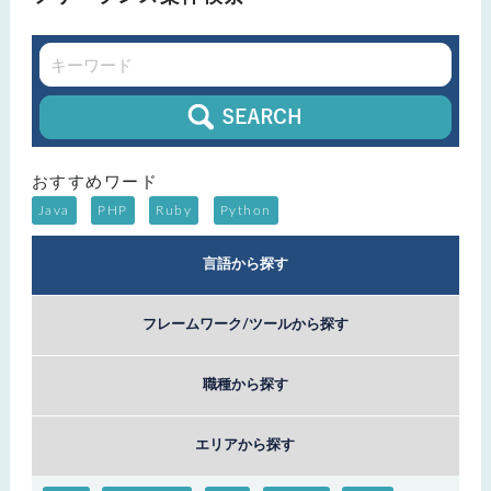
おすすめワード
Java
PHP
Ruby
Python
言語から探す
フレームワーク/ツールから探す
職種から探す
エリアから探す