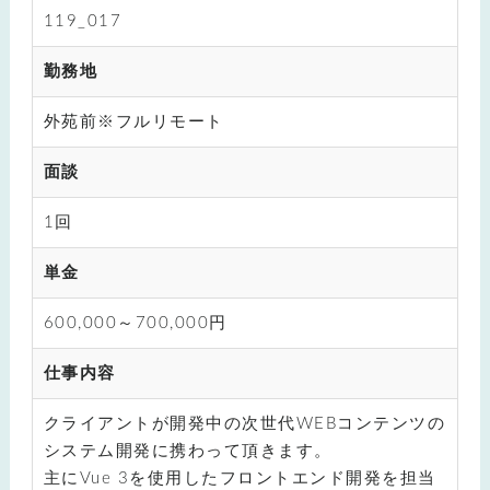
119_017
勤務地
外苑前※フルリモート
面談
1回
単金
600,000～700,000円
仕事内容
クライアントが開発中の次世代WEBコンテンツの
システム開発に携わって頂きます。
主にVue 3を使用したフロントエンド開発を担当